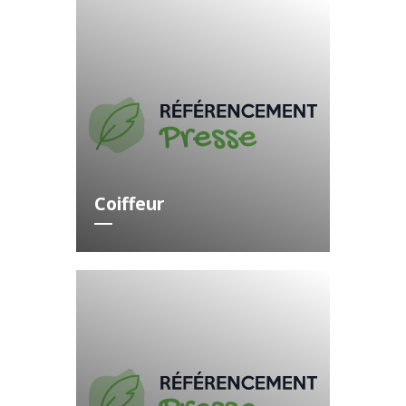
Coiffeur