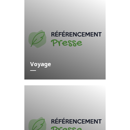
Voyage