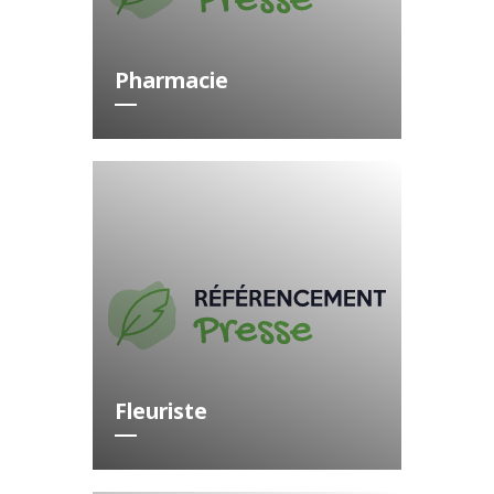
Pharmacie
Fleuriste