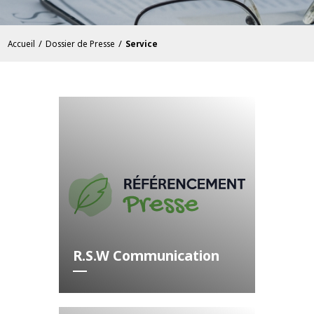
/
/
Accueil
Dossier de Presse
Service
R.S.W Communication