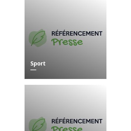
Sport