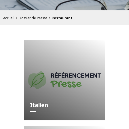
/
/
Accueil
Dossier de Presse
Restaurant
Italien