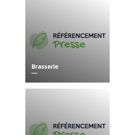
Brasserie